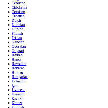
Cebuano
Chichewa
Corsican
Croatian
Dutch
Estonian
Filipino
Finnish
Frisian
Galician
Georgian
Gujarati
Haitian
Hausa
Hawaiian
Hebrew
Hmong
Hungarian
Icelandic
Igbo
Javanese
Kannada
Kazakh
Khmer
Kurdish