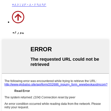
+۸۶۱۷۳۰۸۰۲۹۸۹۳
پورته