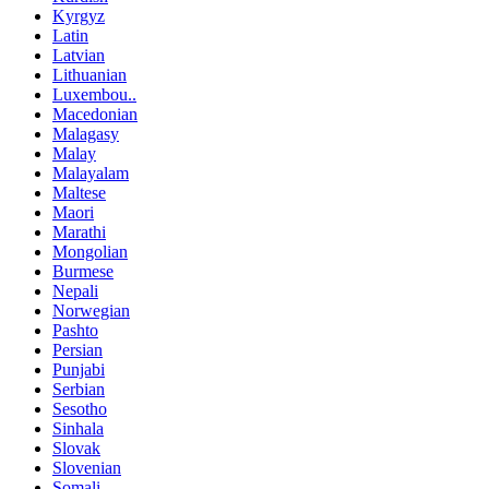
Kyrgyz
Latin
Latvian
Lithuanian
Luxembou..
Macedonian
Malagasy
Malay
Malayalam
Maltese
Maori
Marathi
Mongolian
Burmese
Nepali
Norwegian
Pashto
Persian
Punjabi
Serbian
Sesotho
Sinhala
Slovak
Slovenian
Somali